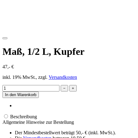
Maß, 1/2 L, Kupfer
47,- €
inkl. 19% MwSt., zzgl.
Versandkosten
−
+
In den Warenkorb
Beschreibung
Allgemeine Hinweise zur Bestellung
Der Mindestbestellwert beträgt 50,- € (inkl. MwSt.).