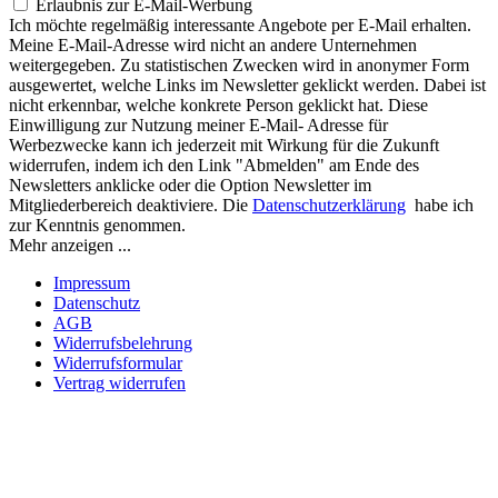
Erlaubnis zur E-Mail-Werbung
Ich möchte regelmäßig interessante Angebote per E-Mail erhalten.
Meine E-Mail-Adresse wird nicht an andere Unternehmen
weitergegeben. Zu statistischen Zwecken wird in anonymer Form
ausgewertet, welche Links im Newsletter geklickt werden. Dabei ist
nicht erkennbar, welche konkrete Person geklickt hat. Diese
Einwilligung zur Nutzung meiner E-Mail- Adresse für
Werbezwecke kann ich jederzeit mit Wirkung für die Zukunft
widerrufen, indem ich den Link "Abmelden" am Ende des
Newsletters anklicke oder die Option Newsletter im
Mitgliederbereich deaktiviere. Die
Datenschutzerklärung
habe ich
zur Kenntnis genommen.
Mehr anzeigen ...
Impressum
Datenschutz
AGB
Widerrufsbelehrung
Widerrufsformular
Vertrag widerrufen