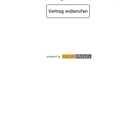
Vertrag widerrufen