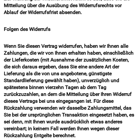
Mitteilung über die Ausübung des Widerrufsrechts vor
Ablauf der Widerrufsfrist absenden.
Folgen des Widerrufs
Wenn Sie diesen Vertrag widerrufen, haben wir Ihnen alle
Zahlungen, die wir von Ihnen erhalten haben, einschließlich
der Lieferkosten (mit Ausnahme der zusätzlichen Kosten,
die sich daraus ergeben, dass Sie eine andere Art der
Lieferung als die von uns angebotene, günstigste
Standardlieferung gewählt haben), unverzüglich und
spätestens binnen vierzehn Tagen ab dem Tag
zurückzuzahlen, an dem die Mitteilung über Ihren Widerruf
dieses Vertrags bei uns eingegangen ist. Für diese
Rückzahlung verwenden wir dasselbe Zahlungsmittel, das
Sie bei der ursprünglichen Transaktion eingesetzt haben, es
sei denn, mit Ihnen wurde ausdrücklich etwas anderes
vereinbart; in keinem Fall werden Ihnen wegen dieser
Rückzahlung Entgelte berechnet.