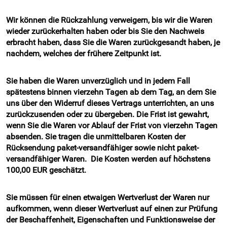
Wir können die Rückzahlung verweigern, bis wir die Waren
wieder zurückerhalten haben oder bis Sie den Nachweis
erbracht haben, dass Sie die Waren zurückgesandt haben, je
nachdem, welches der frühere Zeitpunkt ist.
Sie haben die Waren unverzüglich und in jedem Fall
spätestens binnen vierzehn Tagen ab dem Tag, an dem Sie
uns über den Widerruf dieses Vertrags unterrichten, an uns
zurückzusenden oder zu übergeben. Die Frist ist gewahrt,
wenn Sie die Waren vor Ablauf der Frist von vierzehn Tagen
absenden. Sie tragen die unmittelbaren Kosten der
Rücksendung paket-versandfähiger sowie nicht paket-
versandfähiger Waren. Die Kosten werden auf höchstens
100,00 EUR geschätzt.
Sie müssen für einen etwaigen Wertverlust der Waren nur
aufkommen, wenn dieser Wertverlust auf einen zur Prüfung
der Beschaffenheit, Eigenschaften und Funktionsweise der