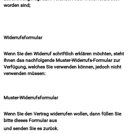
worden sind;
Widerrufsformular
Wenn Sie den Widerruf schriftlich erklären möchten, steht
Ihnen das nachfolgende Muster-Widerrufs-Formular zur
Verfügung, welches Sie verwenden können, jedoch nicht
verwenden müssen:
Muster-Widerrufsformular
Wenn Sie den Vertrag widerrufen wollen, dann füllen Sie
bitte dieses Formular aus
und senden Sie es zurück.