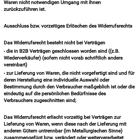
Waren nicht notwendigen Umgang mit ihnen
zurückzuführen ist.
Ausschluss bzw. vorzeitiges Erlöschen des Widerrufsrechts
Das Widerrufsrecht besteht nicht bei Verträgen
- die in B2B Verträgen geschlossen worden sind ((z.B.
Wiederverkäufer) (sofern nicht vorab schriftlich anders
vereinbart)
- zur Lieferung von Waren, die nicht vorgefertigt sind und für
deren Herstellung eine individuelle Auswahl oder
Bestimmung durch den Verbraucher maßgeblich ist oder die
eindeutig auf die persönlichen Bedürfnisse des
Verbrauchers zugeschnitten sind;
Das Widerrufsrecht erlischt vorzeitig bei Verträgen zur
Lieferung von Waren, wenn diese nach der Lieferung mit
anderen Gütern untrennbar (im Metallurgischen Sinne)
zusammengefügt bzw. verändert oder weiterverarbeitet