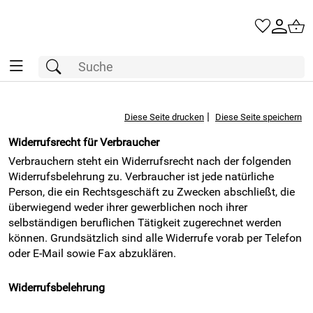
|
Diese Seite drucken
Diese Seite speichern
Widerrufsrecht für Verbraucher
Verbrauchern steht ein Widerrufsrecht nach der folgenden
Widerrufsbelehrung zu. Verbraucher ist jede natürliche
Person, die ein Rechtsgeschäft zu Zwecken abschließt, die
überwiegend weder ihrer gewerblichen noch ihrer
selbständigen beruflichen Tätigkeit zugerechnet werden
können. Grundsätzlich sind alle Widerrufe vorab per Telefon
oder E-Mail sowie Fax abzuklären.
Widerrufsbelehrung