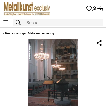
<
Restaurierungen Metallrestaurierung