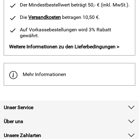
Der Mindestbestellwert beträgt 50,- € (inkl. MwSt.).
Die
Versandkosten
betragen 10,50 €.
Auf Vorkassebestellungen wird 3% Rabatt
gewährt.
Weitere Informationen zu den Lieferbedingungen >
Mehr Informationen
Unser Service
Kontakt
Über uns
Batterieverordnung
Unsere Zahlarten
Newsletter