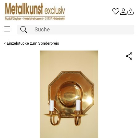
<
Einzelstücke zum Sonderpreis