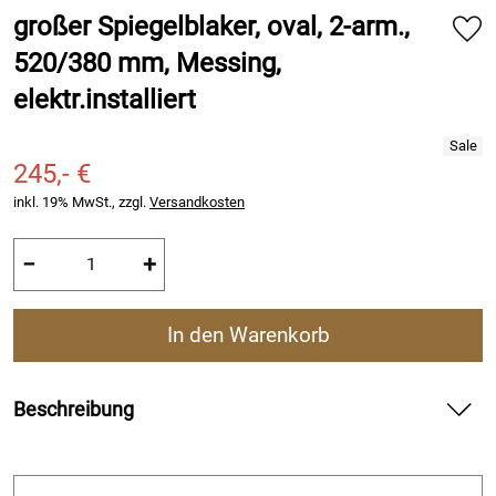
großer Spiegelblaker, oval, 2-arm.,
520/380 mm, Messing,
elektr.installiert
245,- €
inkl. 19% MwSt., zzgl.
Versandkosten
−
+
In den Warenkorb
Beschreibung