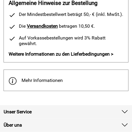
Allgemeine Hinweise zur Bestellung
Der Mindestbestellwert beträgt 50,- € (inkl. MwSt.).
Die
Versandkosten
betragen 10,50 €.
Auf Vorkassebestellungen wird 3% Rabatt
gewährt.
Weitere Informationen zu den Lieferbedingungen >
Mehr Informationen
Unser Service
Kontakt
Über uns