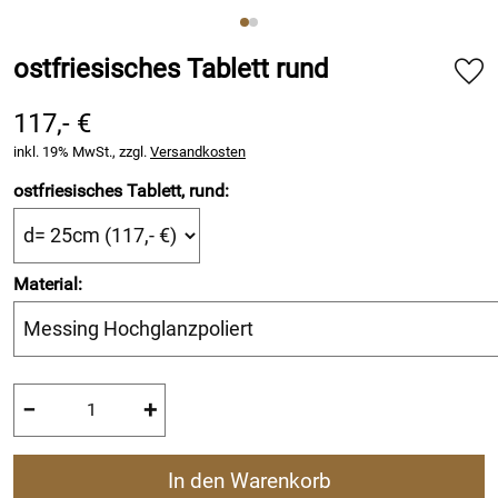
ostfriesisches Tablett rund
117,- €
inkl. 19% MwSt., zzgl.
Versandkosten
ostfriesisches Tablett, rund:
Material:
−
+
In den Warenkorb