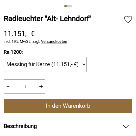
Radleuchter "Alt- Lehndorf"
11.151,- €
inkl. 19% MwSt., zzgl.
Versandkosten
Ra 1200:
−
+
In den Warenkorb
Beschreibung