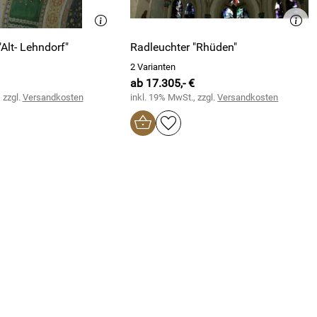
Alt- Lehndorf"
Radleuchter "Rhüden"
2 Varianten
ab 17.305,- €
 zzgl.
Versandkosten
inkl. 19% MwSt., zzgl.
Versandkosten