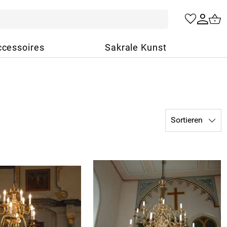
cessoires
Sakrale Kunst
Sortieren