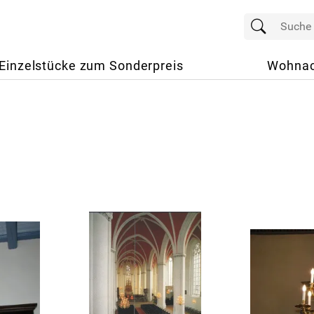
Einzelstücke zum Sonderpreis
Wohnac