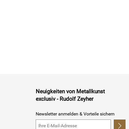
Neuigkeiten von Metallkunst
exclusiv - Rudolf Zeyher
Newsletter anmelden & Vorteile sichern