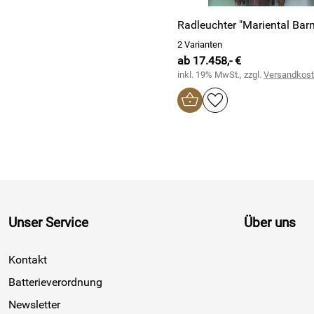
Radleuchter "Mariental Bar
2 Varianten
ab 17.458,- €
inkl. 19% MwSt., zzgl.
Versandkos
Unser Service
Über uns
Kontakt
Batterieverordnung
Newsletter