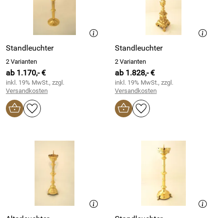
Standleuchter
Standleuchter
2 Varianten
2 Varianten
ab 1.170,- €
ab 1.828,- €
inkl. 19% MwSt., zzgl.
inkl. 19% MwSt., zzgl.
Versandkosten
Versandkosten