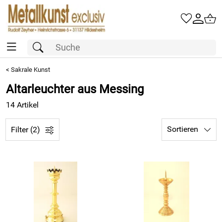
<
Sakrale Kunst
Altarleuchter aus Messing
14 Artikel
Sortieren
Filter (2)