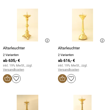
Altarleuchter
Altarleuchter
2 Varianten
2 Varianten
ab 635,- €
ab 616,- €
inkl. 19% MwSt., zzgl.
inkl. 19% MwSt., zzgl.
Versandkosten
Versandkosten