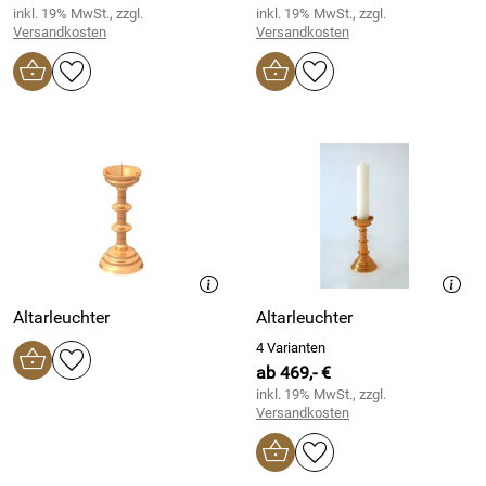
inkl. 19% MwSt., zzgl.
inkl. 19% MwSt., zzgl.
Versandkosten
Versandkosten
Altarleuchter
Altarleuchter
4 Varianten
ab 469,- €
inkl. 19% MwSt., zzgl.
Versandkosten