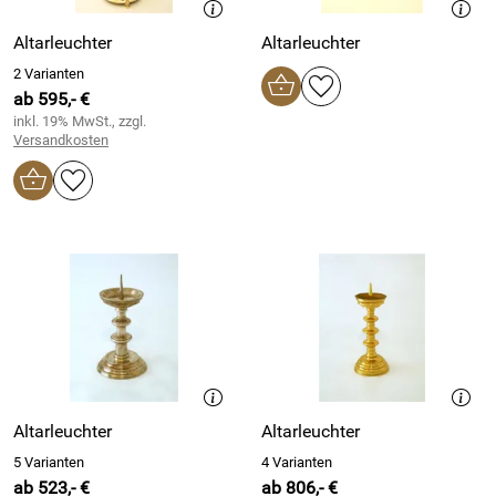
Altarleuchter
Altarleuchter
2 Varianten
ab 595,- €
inkl. 19% MwSt., zzgl.
Versandkosten
Altarleuchter
Altarleuchter
5 Varianten
4 Varianten
ab 523,- €
ab 806,- €