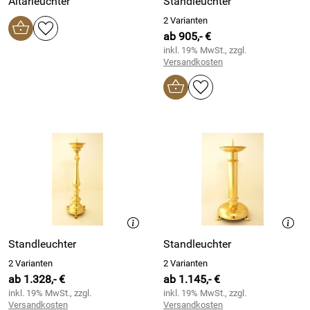
Altarleuchter
Standleuchter
2 Varianten
ab 905,- €
inkl. 19% MwSt., zzgl.
Versandkosten
Standleuchter
Standleuchter
2 Varianten
2 Varianten
ab 1.328,- €
ab 1.145,- €
inkl. 19% MwSt., zzgl.
inkl. 19% MwSt., zzgl.
Versandkosten
Versandkosten